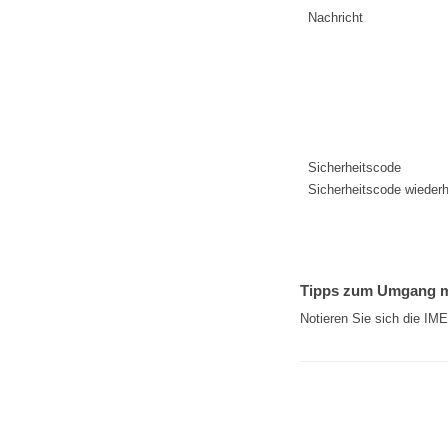
Nachricht
Sicherheitscode
Sicherheitscode wiederh
Tipps zum Umgang mi
Notieren Sie sich die IM